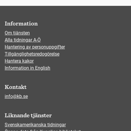
Information
Om tjänsten
Alla tidningar A-Ö
Hantering av personuppgifter
Tillgänglighetsredogörelse
Hantera kakor
Information in English
Kontakt
info@kb.se
Liknande tjänster
Svenskamerikanska tidningar