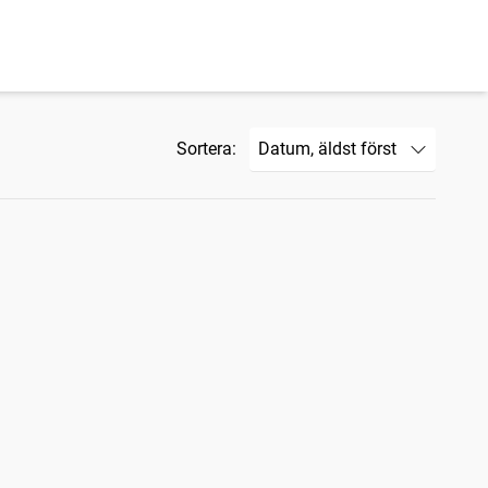
Sortera: