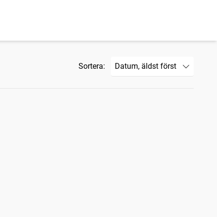
Sortera: