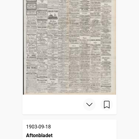
1903-09-18
Aftonbladet