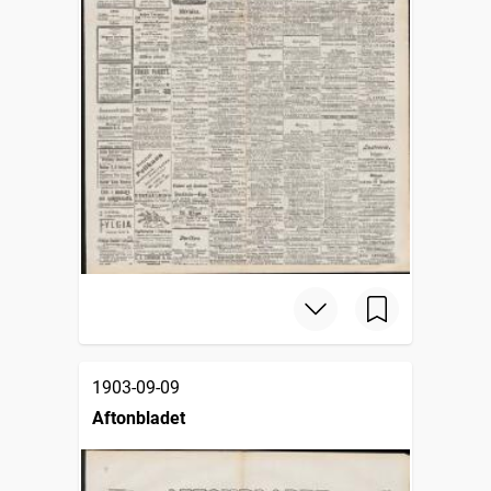
1903-09-09
Aftonbladet