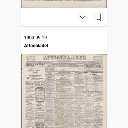
1903-09-19
Aftonbladet