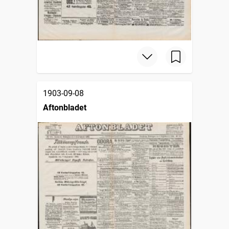
1903-09-08
Aftonbladet