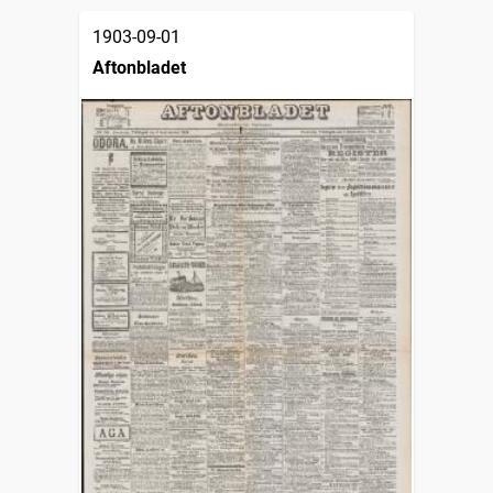
1903-09-01
Aftonbladet