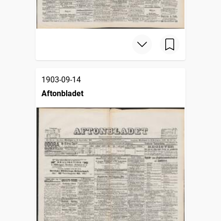
1903-09-14
Aftonbladet