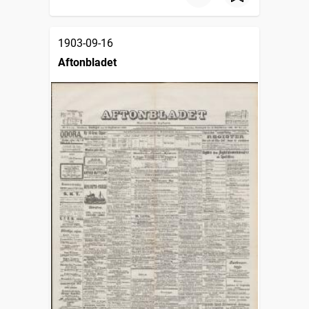
1903-09-16
Aftonbladet