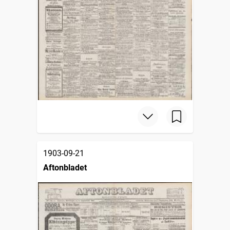
1903-09-21
Aftonbladet