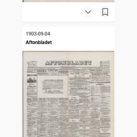
1903-09-04
Aftonbladet