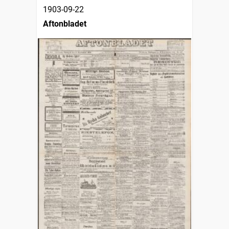
1903-09-22
Aftonbladet