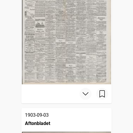
1903-09-03
Aftonbladet