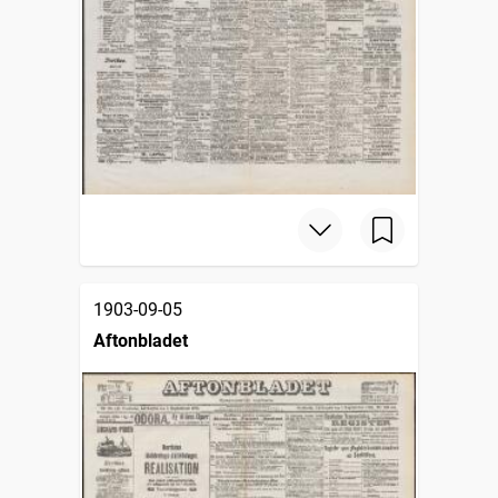
1903-09-05
Aftonbladet