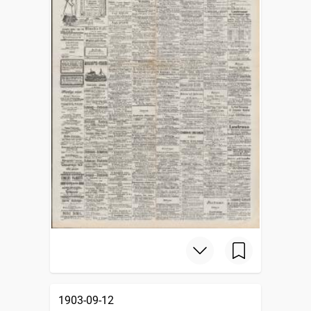
1903-09-12