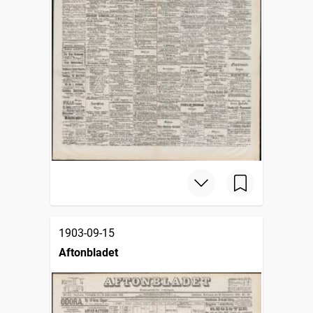
1903-09-15
Aftonbladet