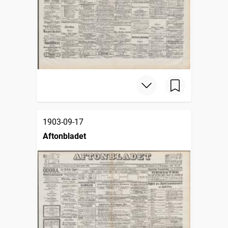
1903-09-17
Aftonbladet