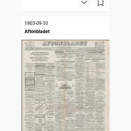
1903-09-10
Aftonbladet