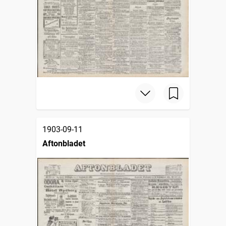
1903-09-11
Aftonbladet