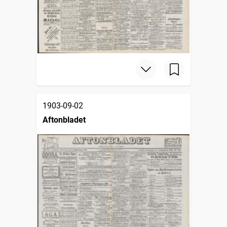
1903-09-02
Aftonbladet