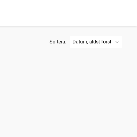
Sortera: