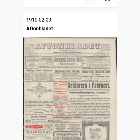
1910-02-09
Aftonbladet