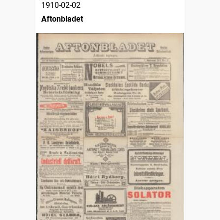
1910-02-02
Aftonbladet