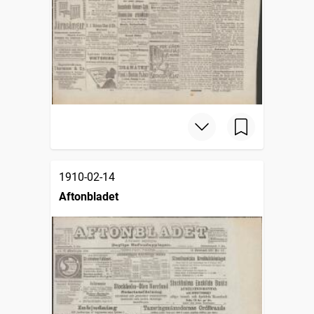
1910-02-14
Aftonbladet