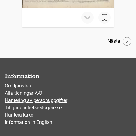
Nästa
Information
Om tjänsten
Alla tidningar A-Ö
Hantering av personuppgifter
Tillgänglighetsredogörelse
Hantera kakor
Information in English