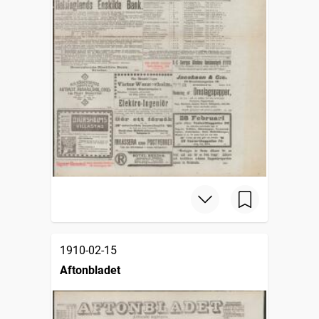
1910-02-15
Aftonbladet