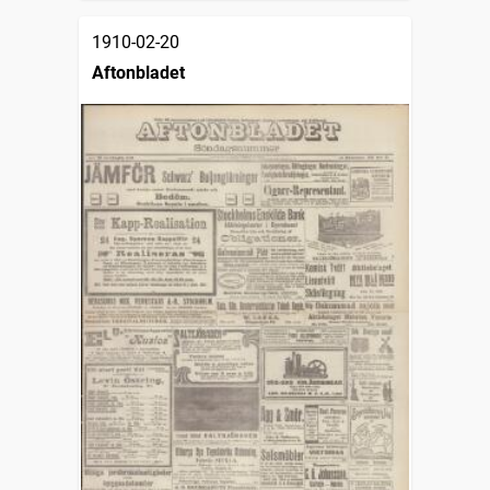
1910-02-20
Aftonbladet