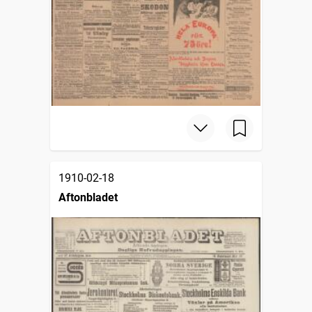
1910-02-18
Aftonbladet