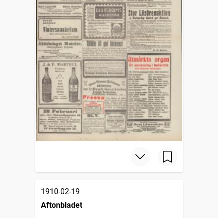
1910-02-19
Aftonbladet