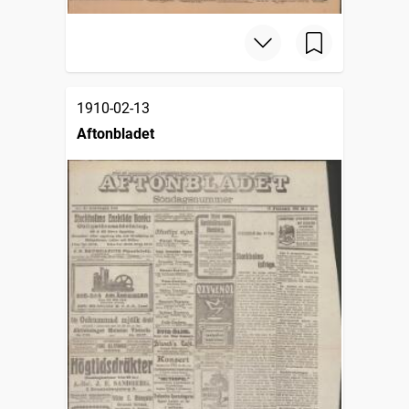
1910-02-13
Aftonbladet