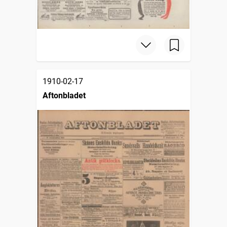
1910-02-17
Aftonbladet