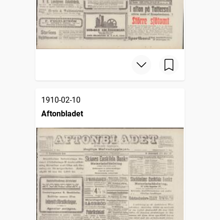
1910-02-10
Aftonbladet