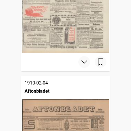
1910-02-04
Aftonbladet