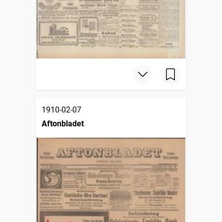
1910-02-07
Aftonbladet