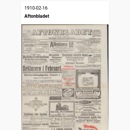
1910-02-16
Aftonbladet