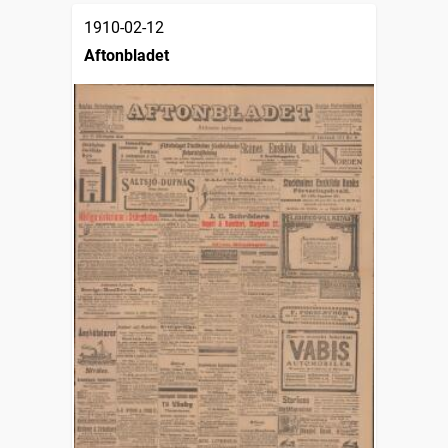
1910-02-12
Aftonbladet