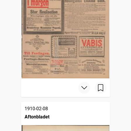
1910-02-08
Aftonbladet