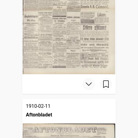
1910-02-11
Aftonbladet