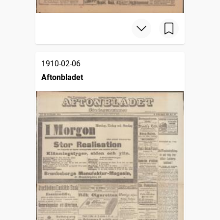
1910-02-06
Aftonbladet