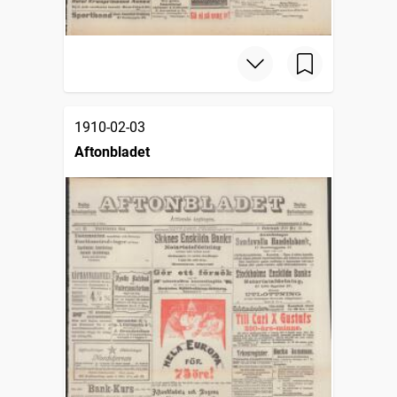
1910-02-03
Aftonbladet