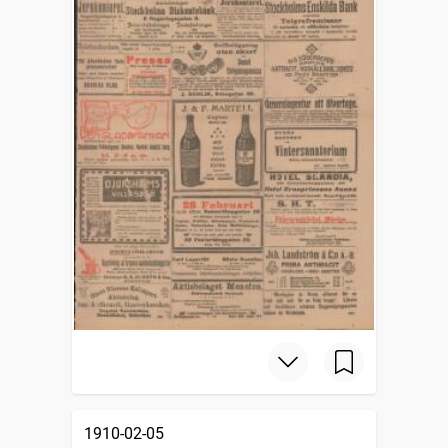
1910-02-05