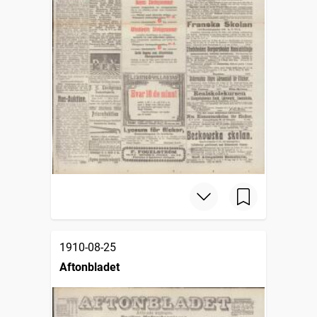
1910-08-25
Aftonbladet