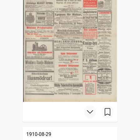
1910-08-29