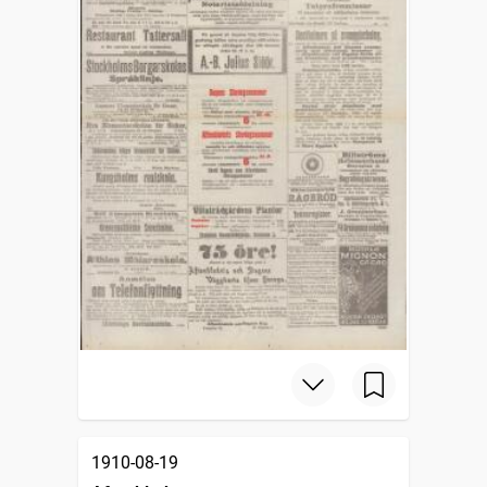
1910-08-19