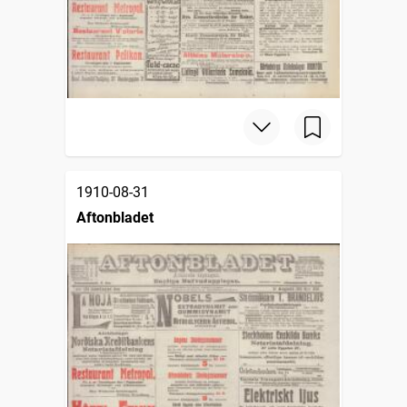
1910-08-31
Aftonbladet