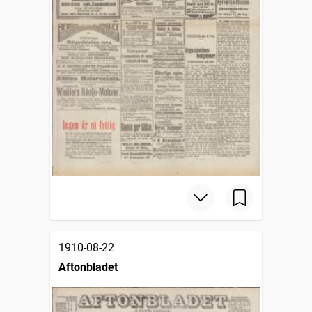
1910-08-22
Aftonbladet