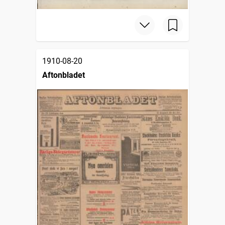
1910-08-20
Aftonbladet