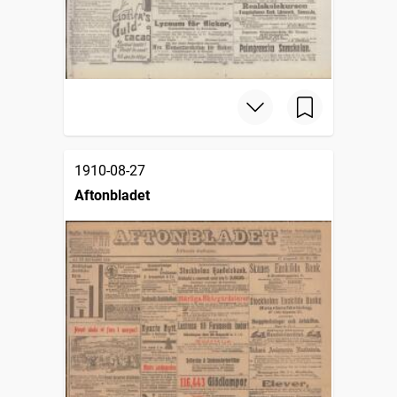
1910-08-27
Aftonbladet