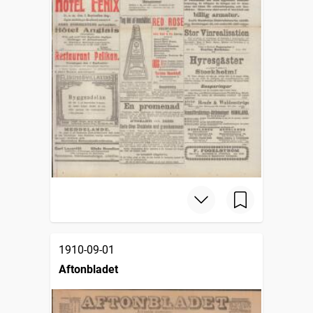
1910-09-01
Aftonbladet