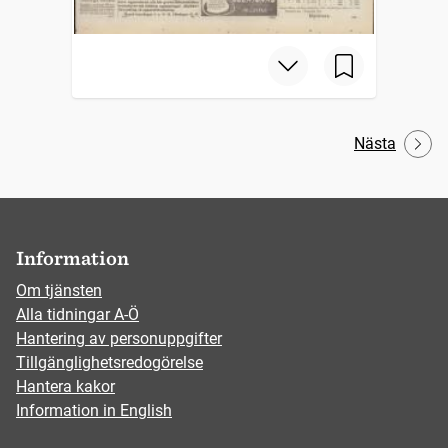
Nästa
Information
Om tjänsten
Alla tidningar A-Ö
Hantering av personuppgifter
Tillgänglighetsredogörelse
Hantera kakor
Information in English