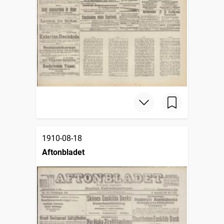
1910-08-18
Aftonbladet