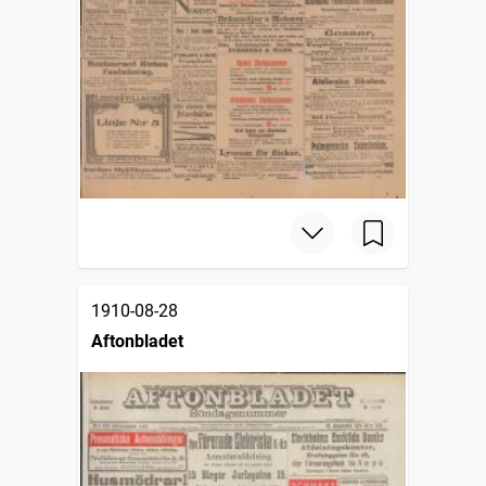
1910-08-28
Aftonbladet