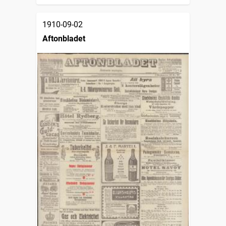
1910-09-02
Aftonbladet