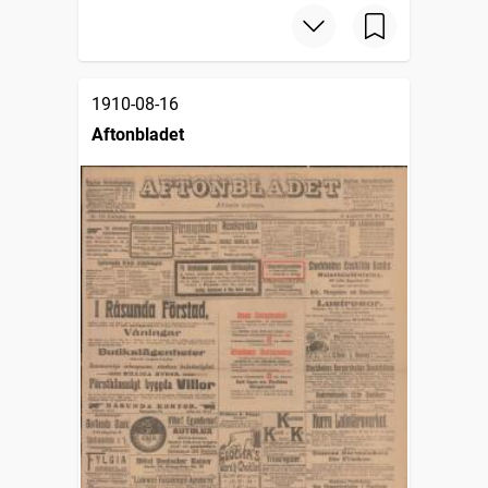
1910-08-16
Aftonbladet