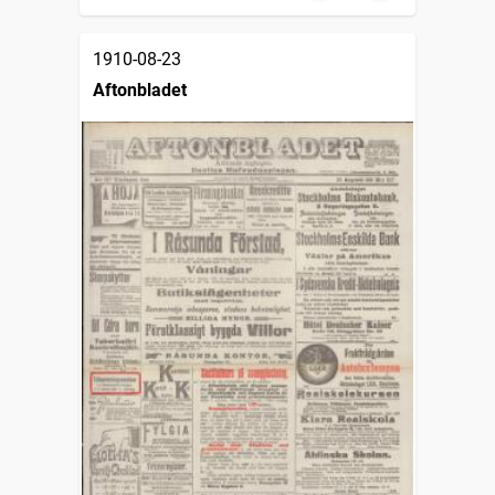
1910-08-23
Aftonbladet