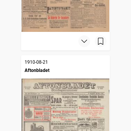
1910-08-21
Aftonbladet