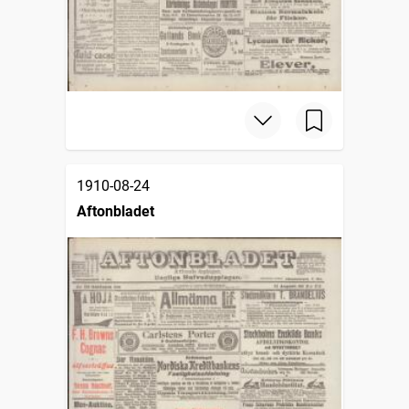
1910-08-24
Aftonbladet