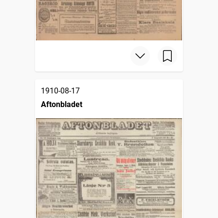
1910-08-17
Aftonbladet