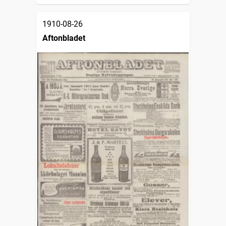
1910-08-26
Aftonbladet