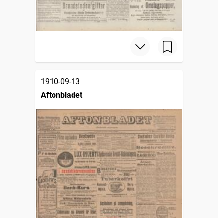
1910-09-13
Aftonbladet