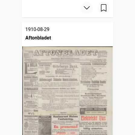
1910-08-29
Aftonbladet