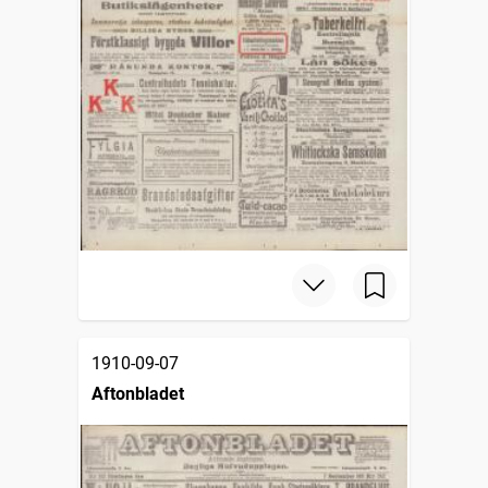
1910-09-07
Aftonbladet