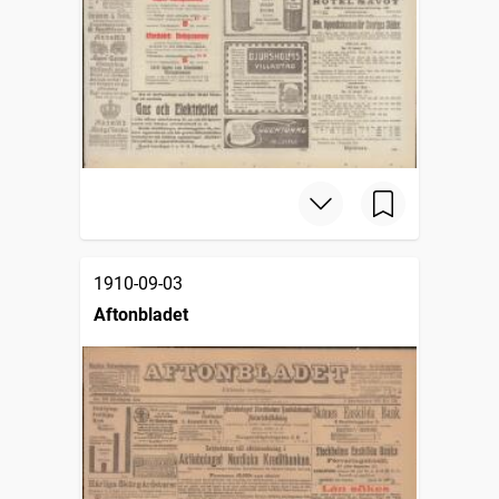
1910-09-03
Aftonbladet