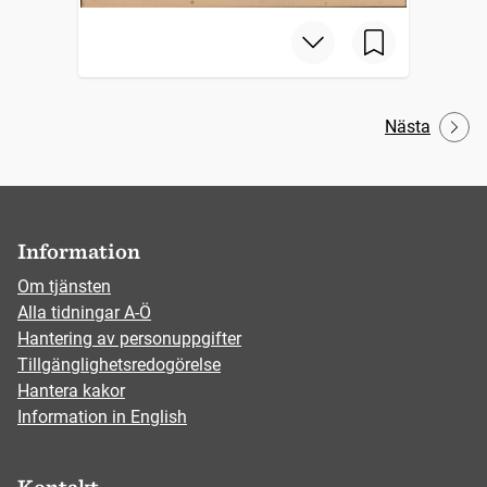
Nästa
Information
Om tjänsten
Alla tidningar A-Ö
Hantering av personuppgifter
Tillgänglighetsredogörelse
Hantera kakor
Information in English