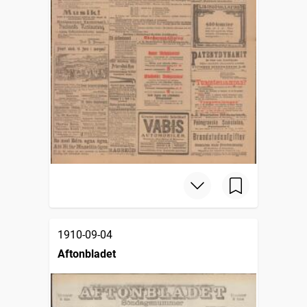
1910-09-04
Aftonbladet