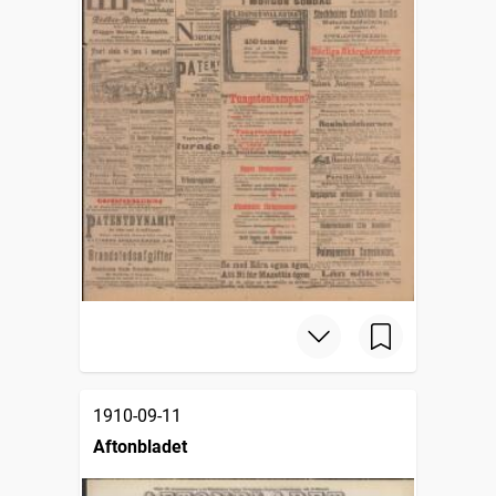
1910-09-11
Aftonbladet