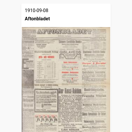
1910-09-08
Aftonbladet