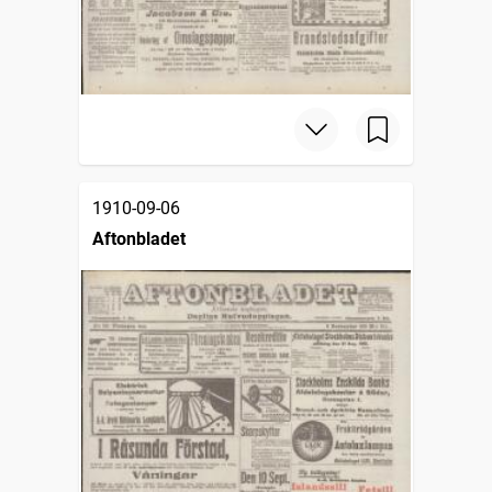
1910-09-06
Aftonbladet