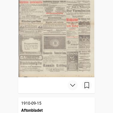
1910-09-15
Aftonbladet