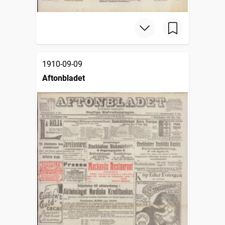
1910-09-09
Aftonbladet