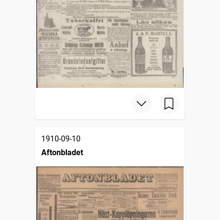
1910-09-10
Aftonbladet