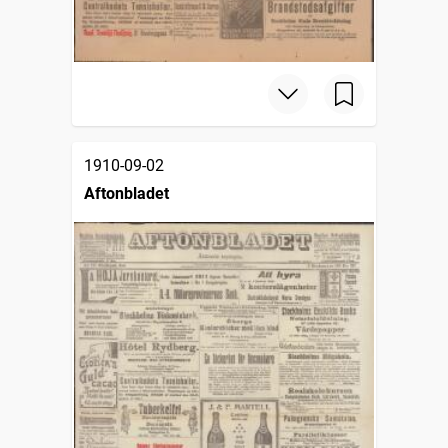
1910-09-02
Aftonbladet