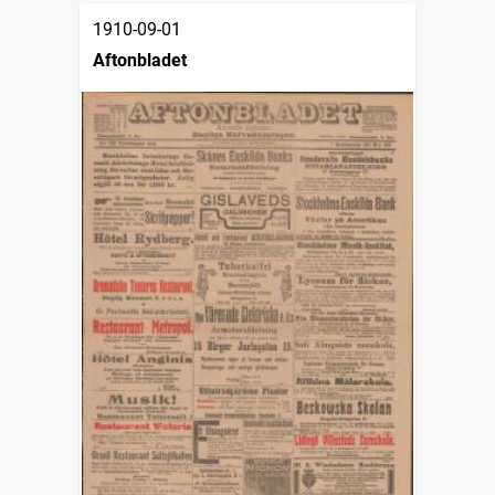
1910-09-01
Aftonbladet