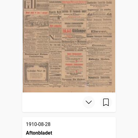
1910-08-28
Aftonbladet