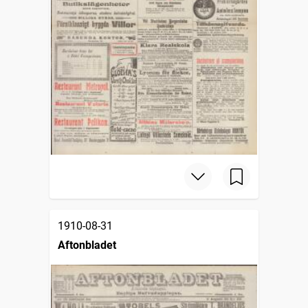
1910-08-31
Aftonbladet