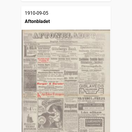
1910-09-05
Aftonbladet