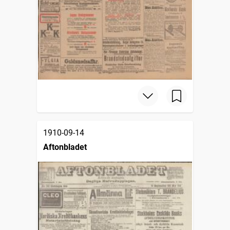
1910-09-14
Aftonbladet