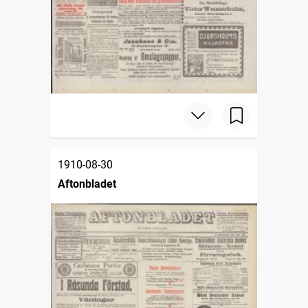
1910-08-30
Aftonbladet