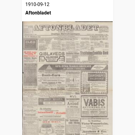
1910-09-12
Aftonbladet