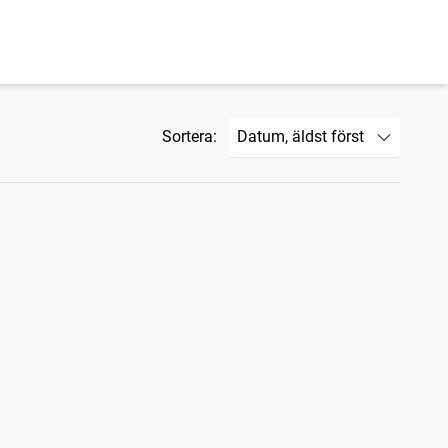
Sortera: