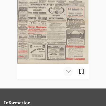
Information