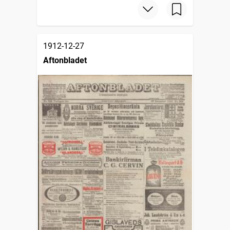
1912-12-27
Aftonbladet