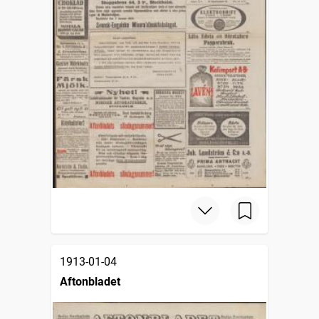
1913-01-04
Aftonbladet