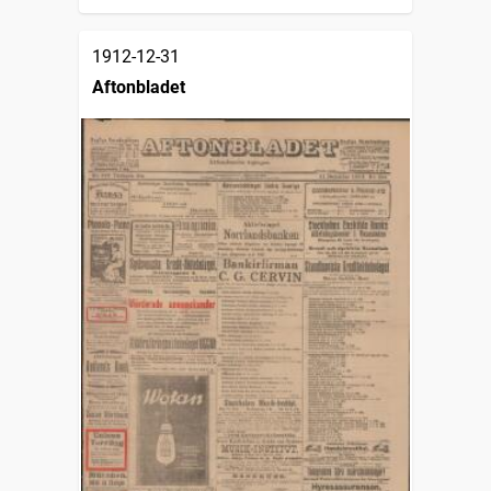
1912-12-31
Aftonbladet