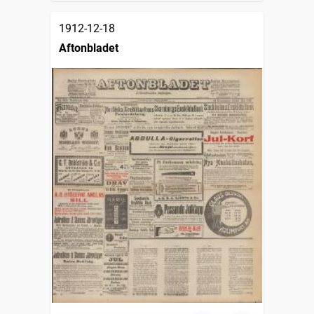
1912-12-18
Aftonbladet