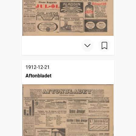
1912-12-21
Aftonbladet