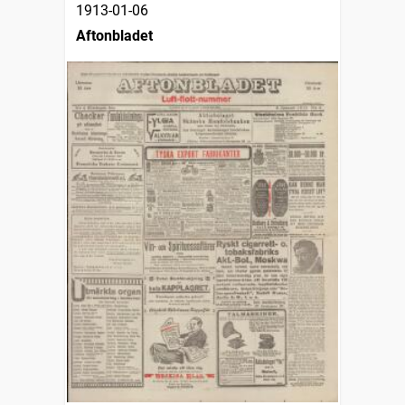
1913-01-06
Aftonbladet