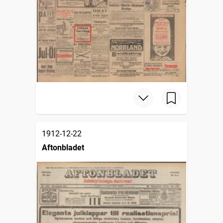
1912-12-22
Aftonbladet