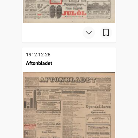
1912-12-28
Aftonbladet