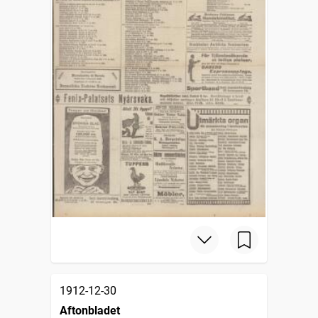
1912-12-30
Aftonbladet