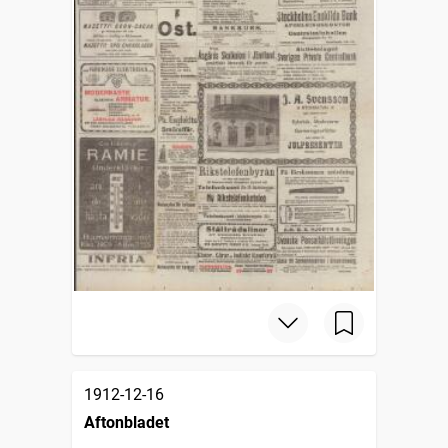
1912-12-16
Aftonbladet