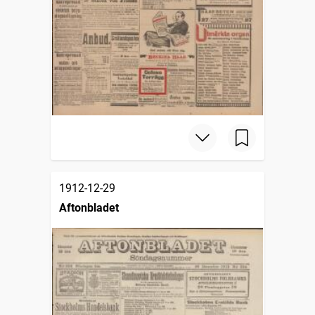
1912-12-29
Aftonbladet