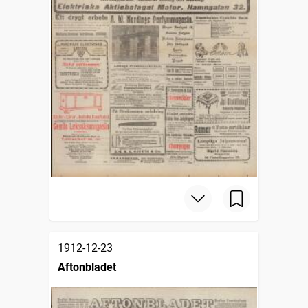
1912-12-23
Aftonbladet