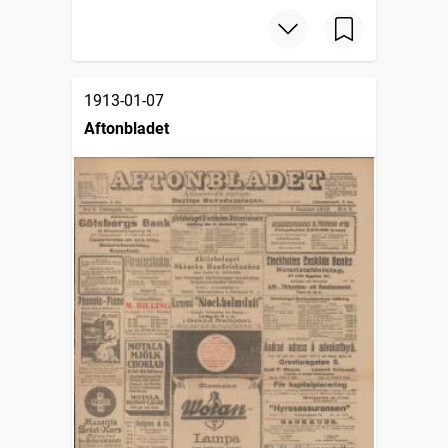
1913-01-07
Aftonbladet