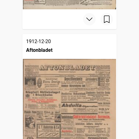
1912-12-20
Aftonbladet