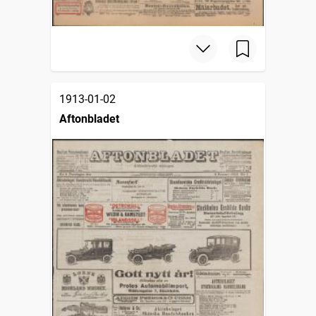
1913-01-02
Aftonbladet