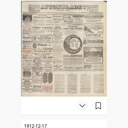
1912-12-17