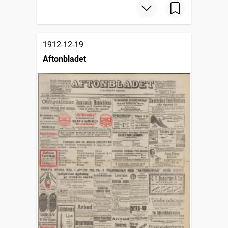
1912-12-19
Aftonbladet