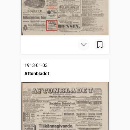
1913-01-03
Aftonbladet