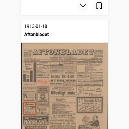
1913-01-18
Aftonbladet