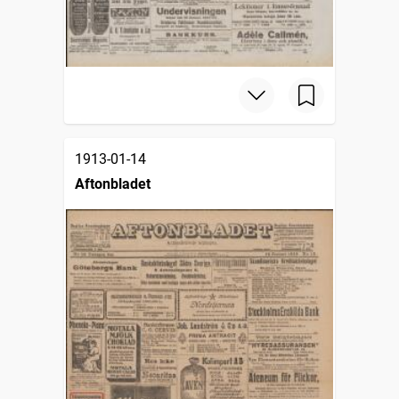
1913-01-14
Aftonbladet