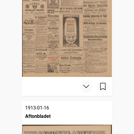
1913-01-16
Aftonbladet