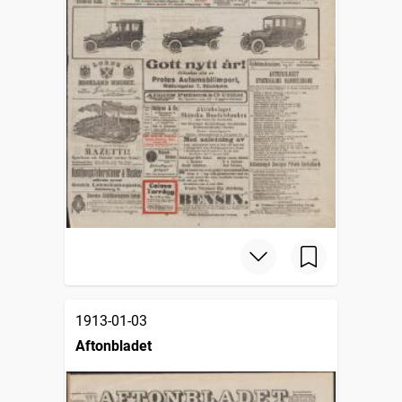
1913-01-03
Aftonbladet