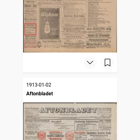
1913-01-02
Aftonbladet