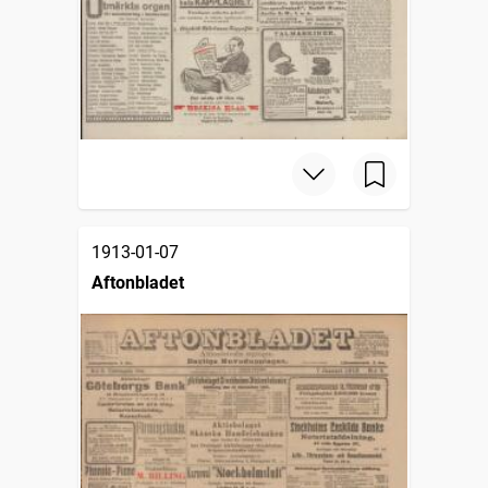
1913-01-07
Aftonbladet