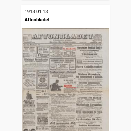
1913-01-13
Aftonbladet