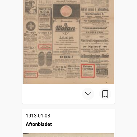
1913-01-08
Aftonbladet