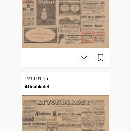
1913-01-15
Aftonbladet