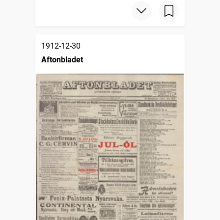
1912-12-30
Aftonbladet