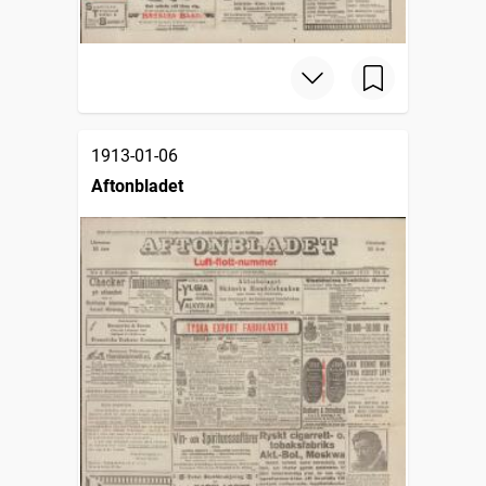
1913-01-06
Aftonbladet