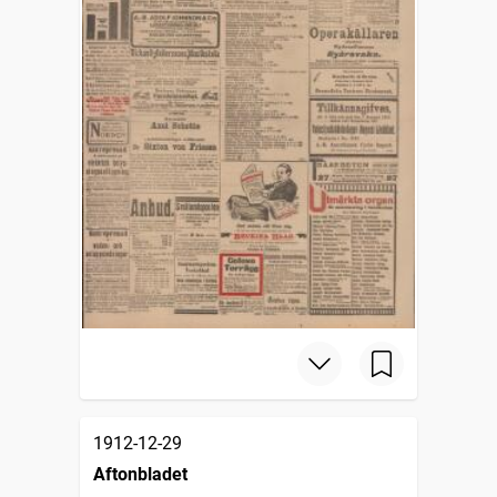
1912-12-29
Aftonbladet