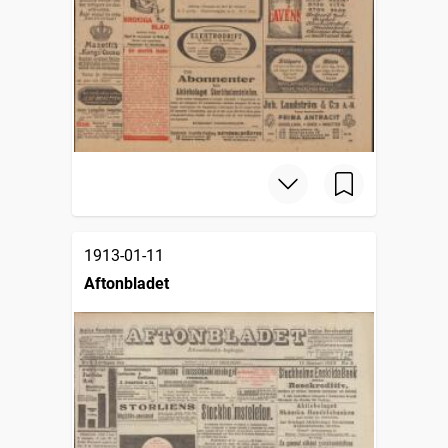
1913-01-11
Aftonbladet