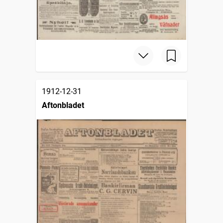
1912-12-31
Aftonbladet