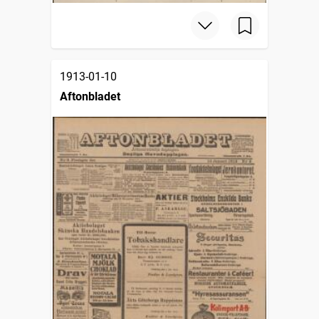
1913-01-10
Aftonbladet