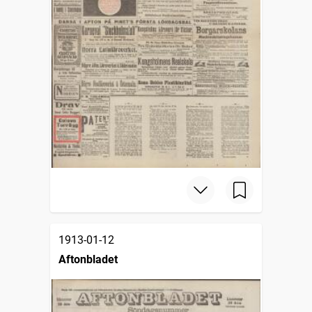
1913-01-12
Aftonbladet