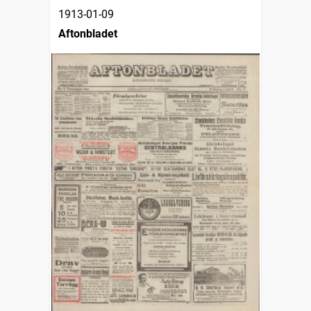
1913-01-09
Aftonbladet