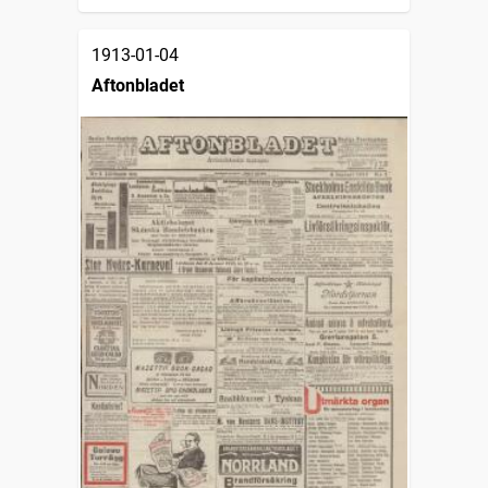
1913-01-04
Aftonbladet