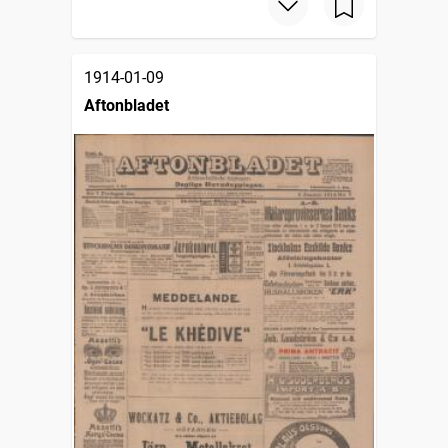
1914-01-09
Aftonbladet