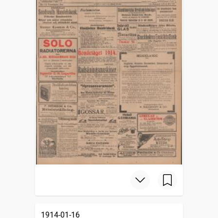
1914-01-16