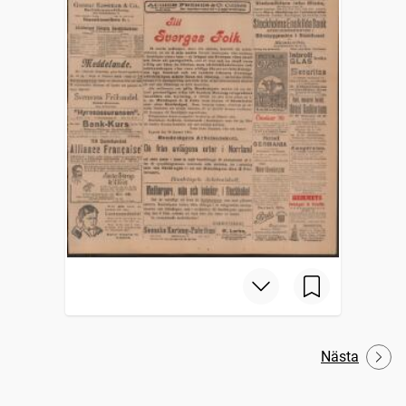
Nästa