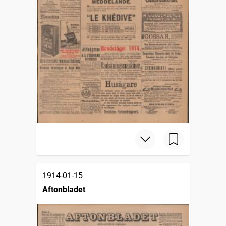
1914-01-15
Aftonbladet