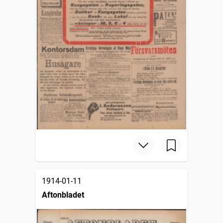
1914-01-11
Aftonbladet