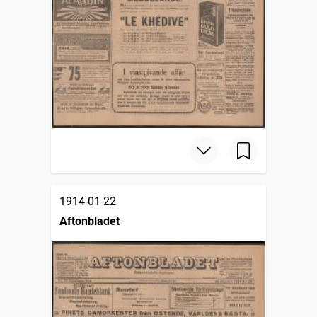
1914-01-22
Aftonbladet