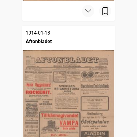
1914-01-13
Aftonbladet