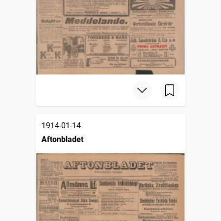
1914-01-14
Aftonbladet