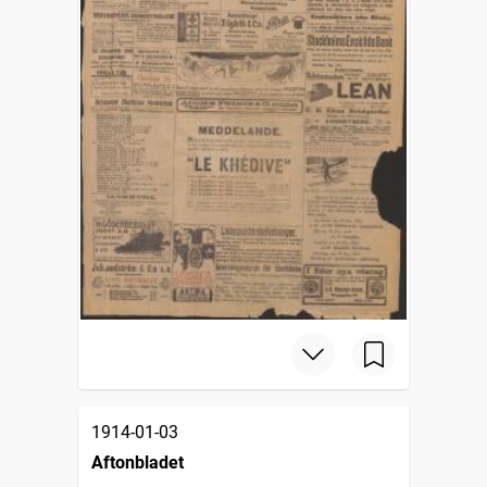
1914-01-03
Aftonbladet