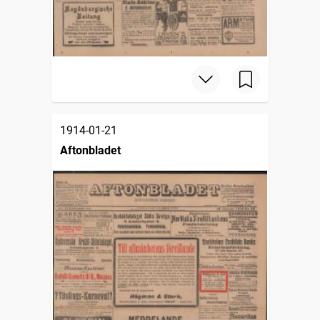
1914-01-21
Aftonbladet