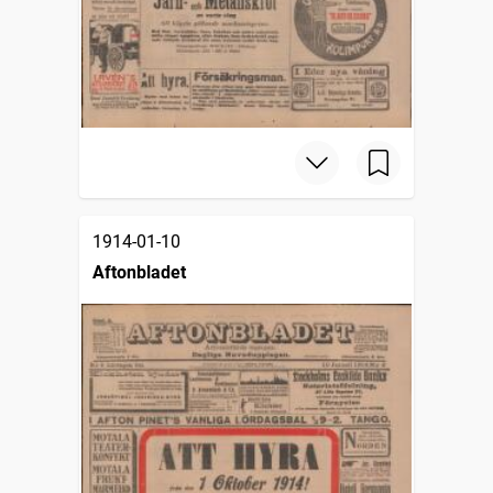
1914-01-10
Aftonbladet