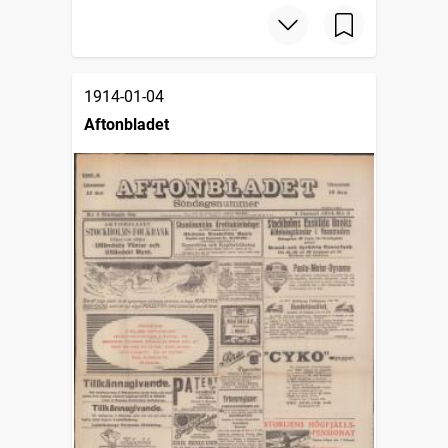
1914-01-04
Aftonbladet