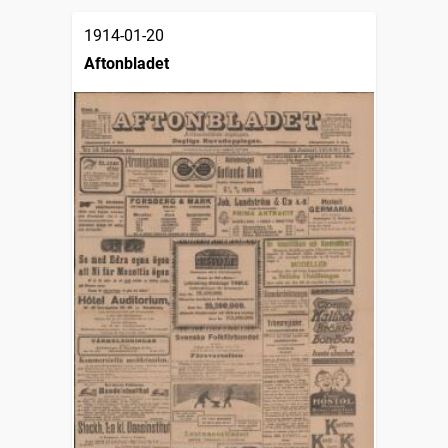
1914-01-20
Aftonbladet