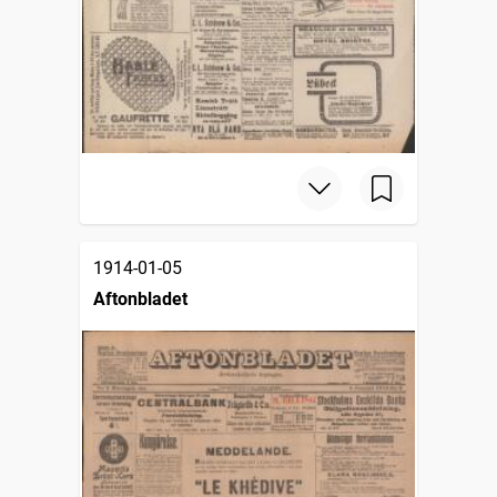
1914-01-05
Aftonbladet