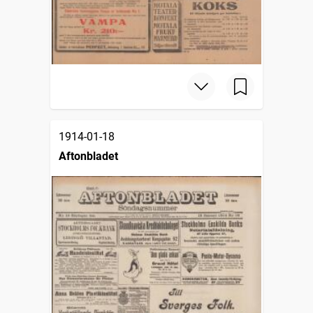
1914-01-18
Aftonbladet