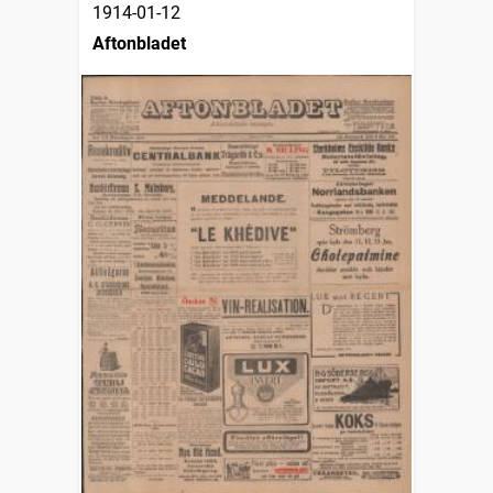
1914-01-12
Aftonbladet