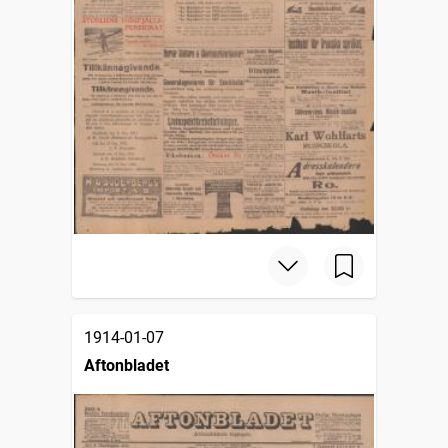
1914-01-07
Aftonbladet