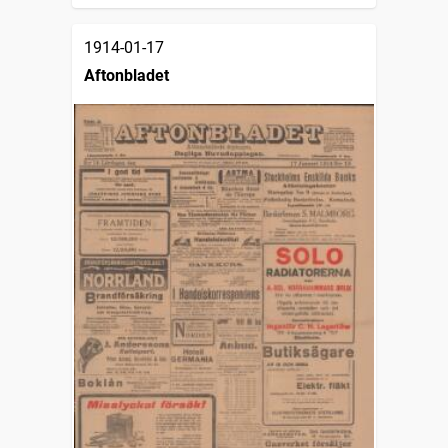
1914-01-17
Aftonbladet