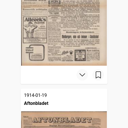
1914-01-19
Aftonbladet