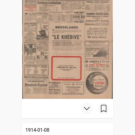
1914-01-08