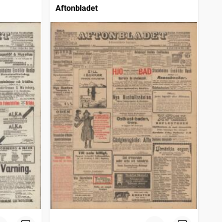
Aftonbladet