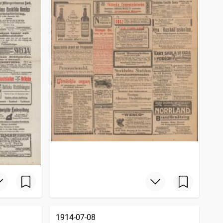
1914-07-08