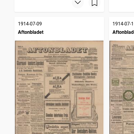
1914-07-09
1914-07-1
Aftonbladet
Aftonblad