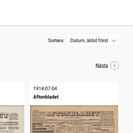
Sortera:
Nästa
1914-07-04
Aftonbladet