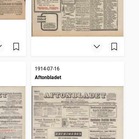
1914-07-16
Aftonbladet