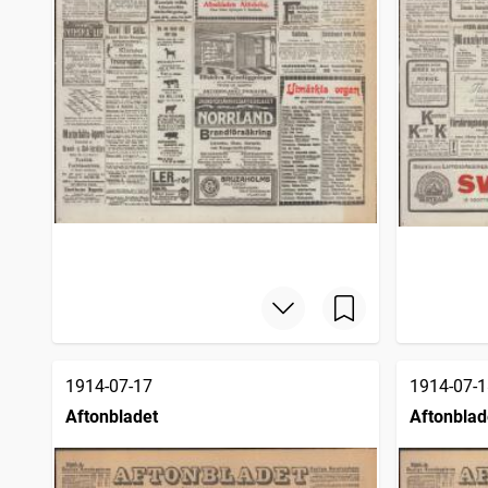
1914-07-17
1914-07-1
Aftonbladet
Aftonblad