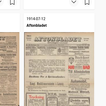
1914-07-12
Aftonbladet