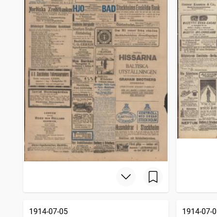
1914-07-05
1914-07-0