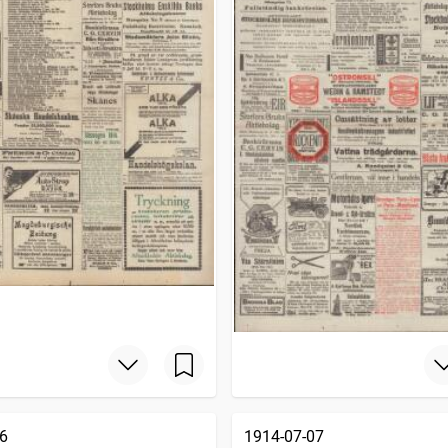
6
1914-07-07