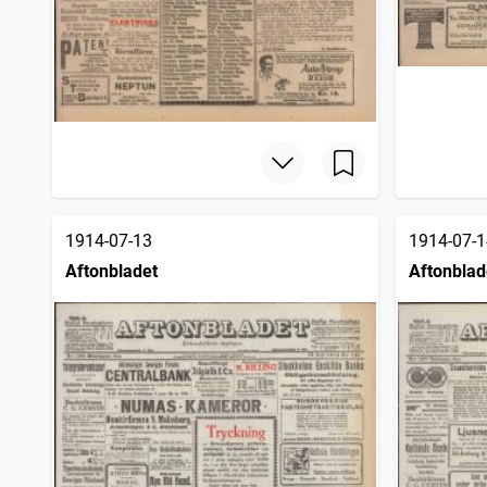
1914-07-13
1914-07-1
Aftonbladet
Aftonblad