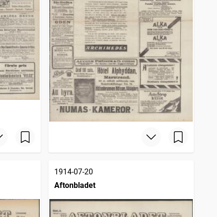
1914-07-20
Aftonbladet