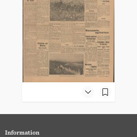
Information