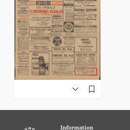
Information