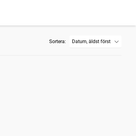
Sortera: