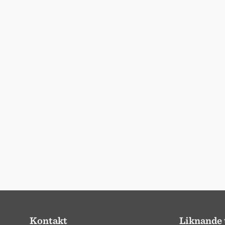
Kontakt
Liknande 