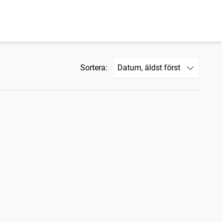
Sortera: