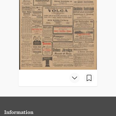
Information