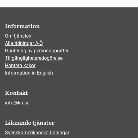
Information
Om tjänsten
Alla tidningar A-Ö
Hantering av personuppgifter
Tillgänglighetsredogörelse
Hantera kakor
Information in English
Kontakt
info@kb.se
Liknande tjänster
Svenskamerikanska tidningar