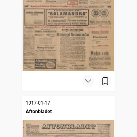
1917-01-17
Aftonbladet