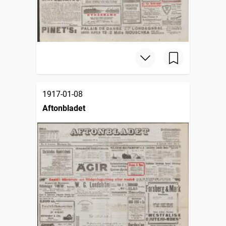
1917-01-08
Aftonbladet