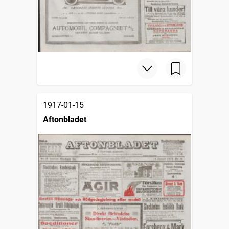
1917-01-15
Aftonbladet