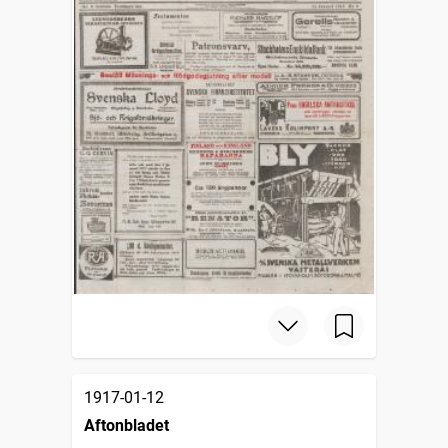
1917-01-12
Aftonbladet