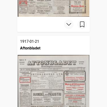
1917-01-21
Aftonbladet