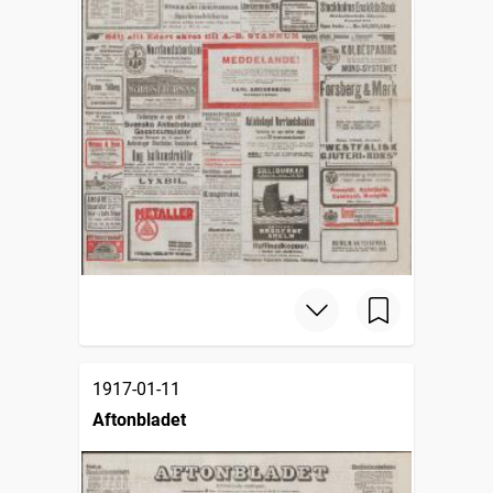
1917-01-11
Aftonbladet