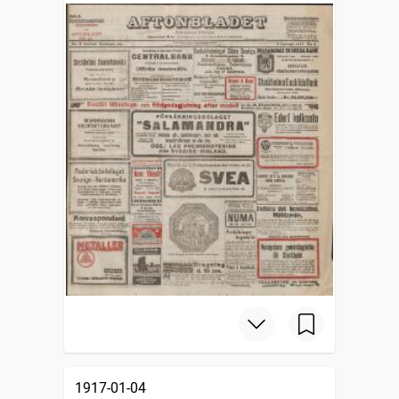
1917-01-04