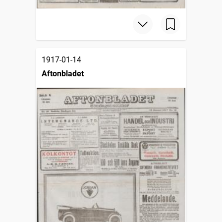
1917-01-14
Aftonbladet