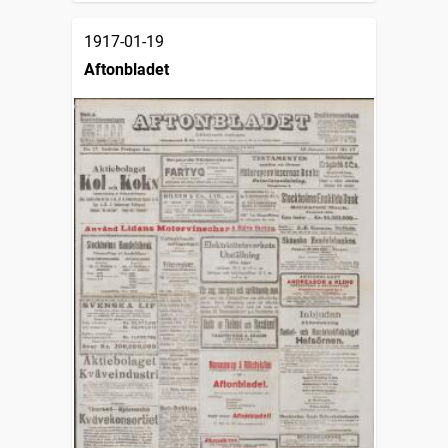
1917-01-19
Aftonbladet