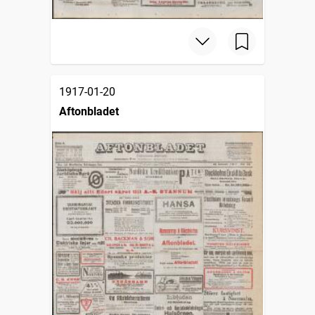
1917-01-20
Aftonbladet