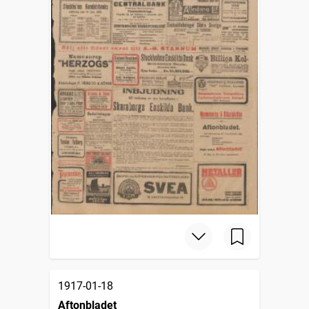
1917-01-18
Aftonbladet