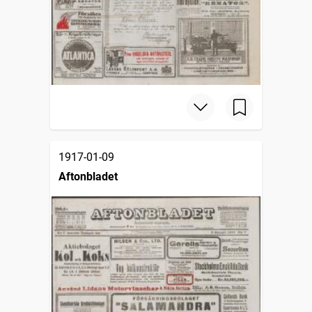
1917-01-09
Aftonbladet