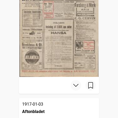
1917-01-03
Aftonbladet