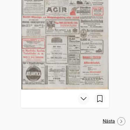
Nästa