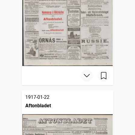
1917-01-22
Aftonbladet