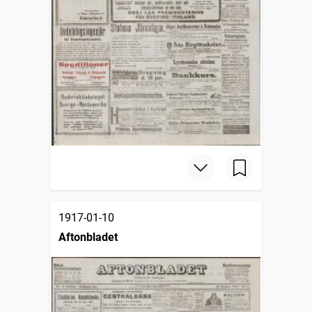
1917-01-10
Aftonbladet