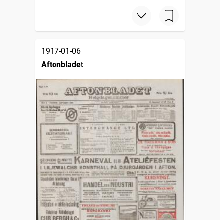
1917-01-06
Aftonbladet