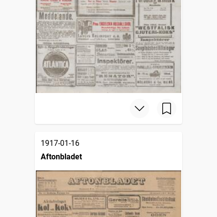
1917-01-16
Aftonbladet