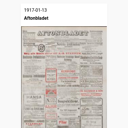
1917-01-13
Aftonbladet