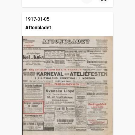
1917-01-05
Aftonbladet