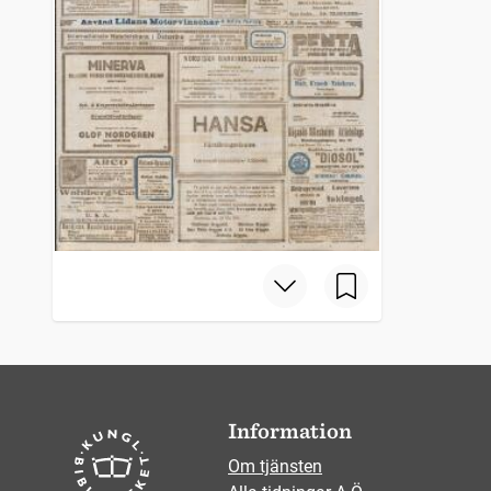
Information
Om tjänsten