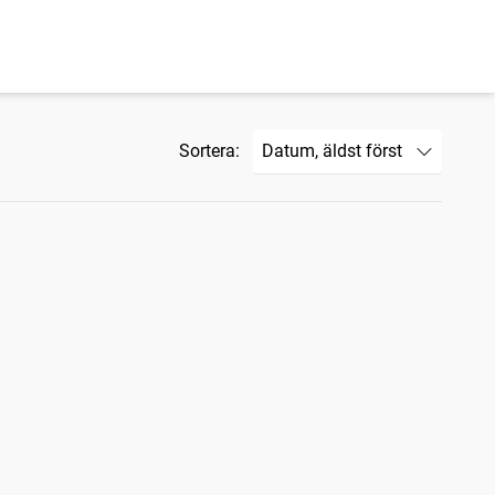
Sortera: