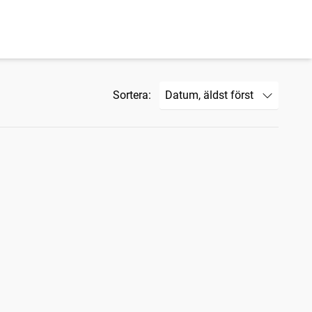
Sortera: