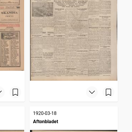
1920-03-18
Aftonbladet