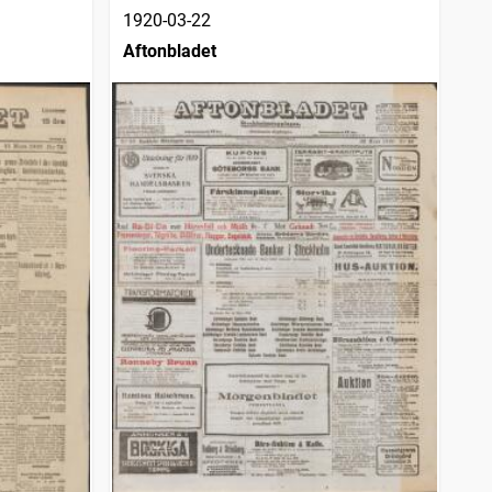
1920-03-22
Aftonbladet