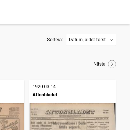
Sortera:
Nästa
1920-03-14
Aftonbladet