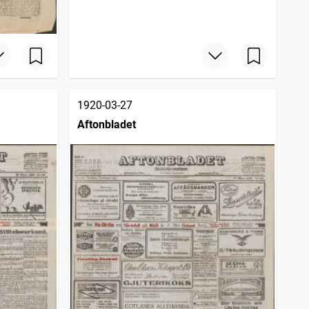
1920-03-27
Aftonbladet