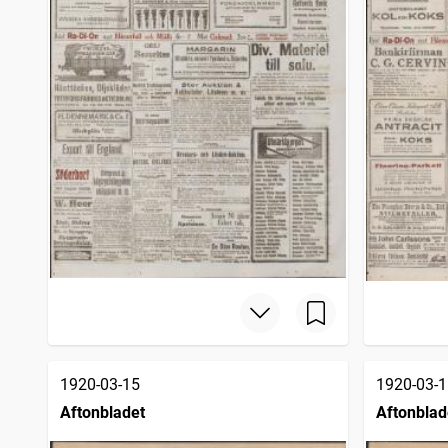
1920-03-15
1920-03-1
Aftonbladet
Aftonblad