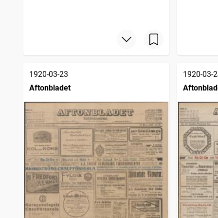
1920-03-23
1920-03-2
Aftonbladet
Aftonblad