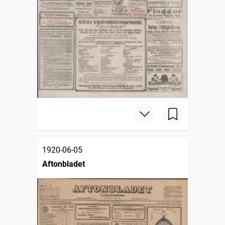
1920-06-05
Aftonbladet