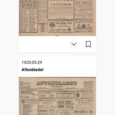
1920-05-29
Aftonbladet