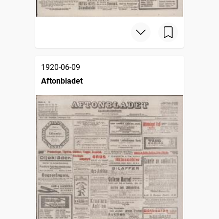
1920-06-09
Aftonbladet