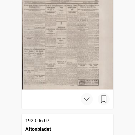
1920-06-07
Aftonbladet