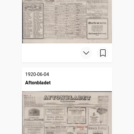
1920-06-04
Aftonbladet