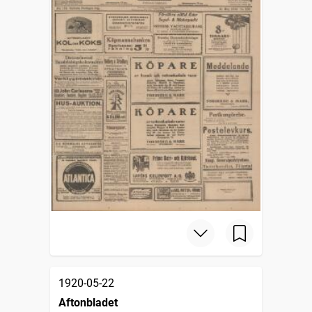
1920-05-22
Aftonbladet