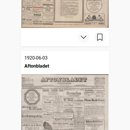
1920-06-03
Aftonbladet