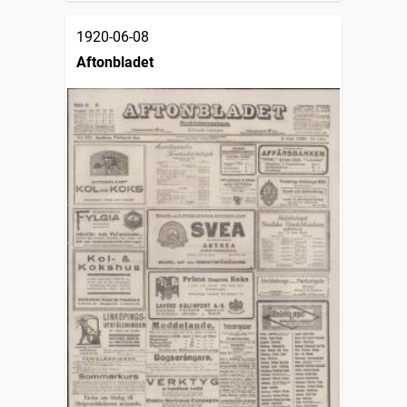
1920-06-08
Aftonbladet