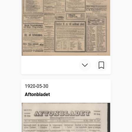
1920-05-30
Aftonbladet