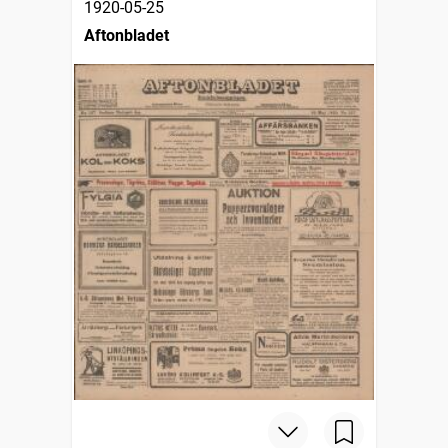
1920-05-25
Aftonbladet