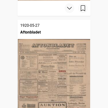
1920-05-27
Aftonbladet