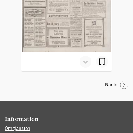
Nästa
Information
Om tjänsten