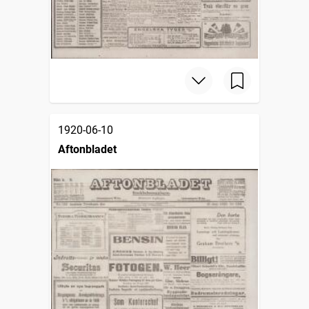
1920-06-10
Aftonbladet