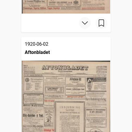
1920-06-02
Aftonbladet