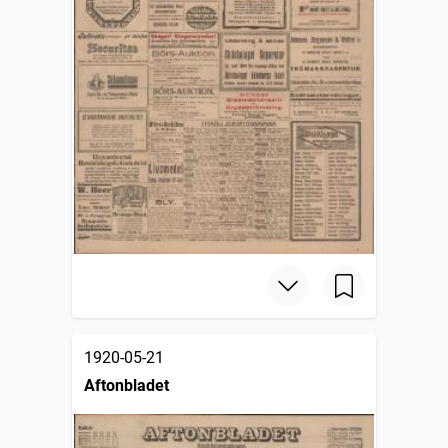
1920-05-21
Aftonbladet