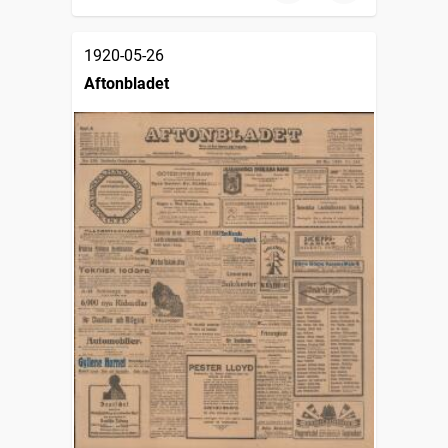
1920-05-26
Aftonbladet