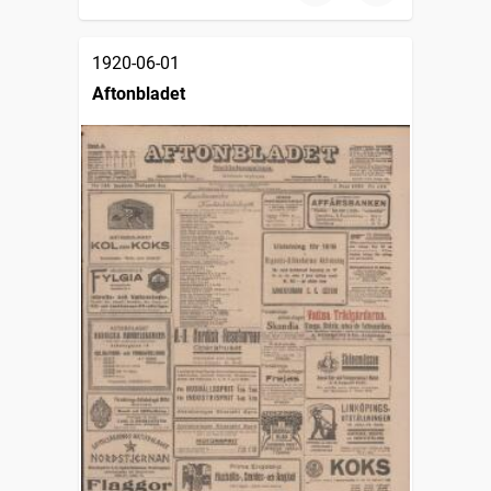
1920-06-01
Aftonbladet