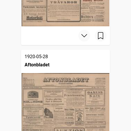
1920-05-28
Aftonbladet