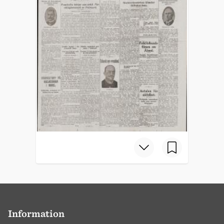
Information