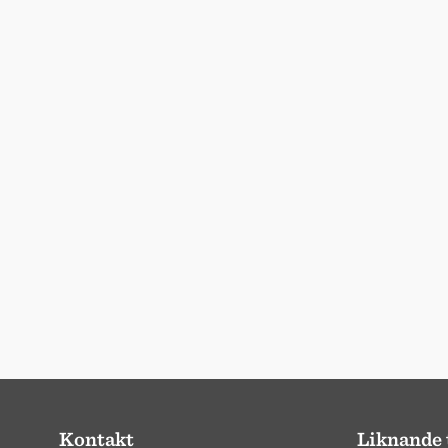
Kontakt
Liknande 