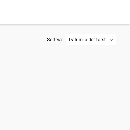
Sortera: