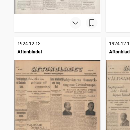
1924-12-13
1924-12-1
Aftonbladet
Aftonblad