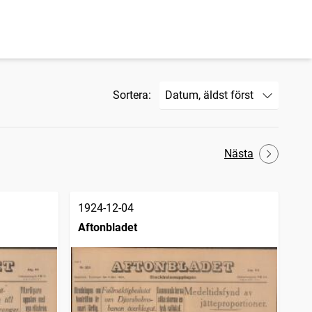
Sortera:
Nästa
1924-12-04
Aftonbladet