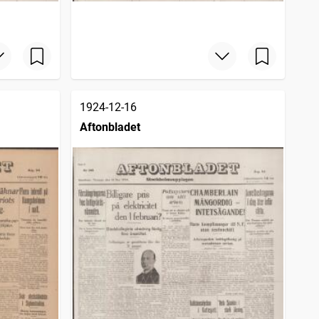
1924-12-16
Aftonbladet