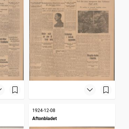
1924-12-08
Aftonbladet