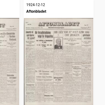
1924-12-12
Aftonbladet