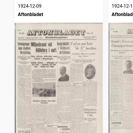
1924-12-09
1924-12-1
Aftonbladet
Aftonblad