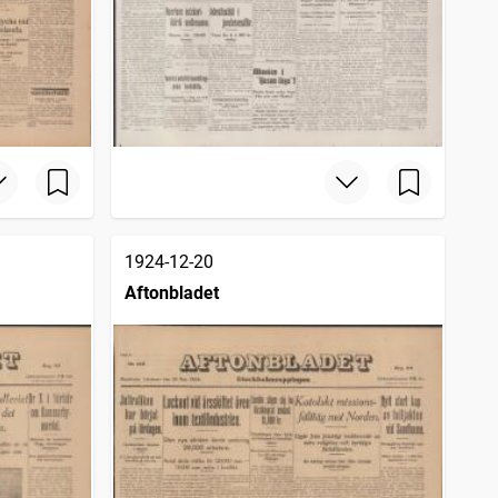
1924-12-20
Aftonbladet