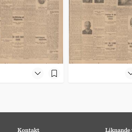
Kontakt
Liknande 