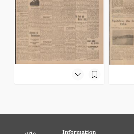
Information