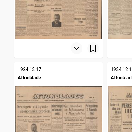
1924-12-17
1924-12-1
Aftonbladet
Aftonblad