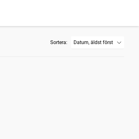
Sortera: