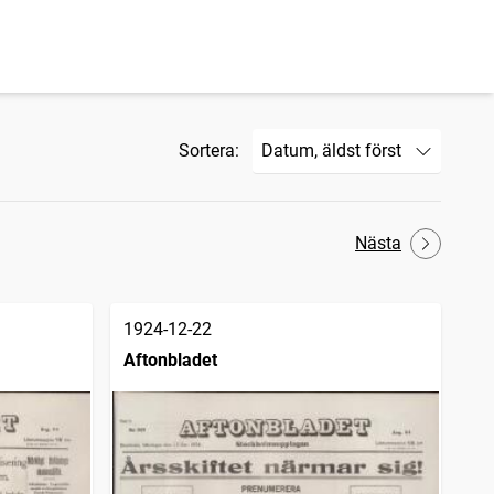
Sortera:
Nästa
1924-12-22
Aftonbladet