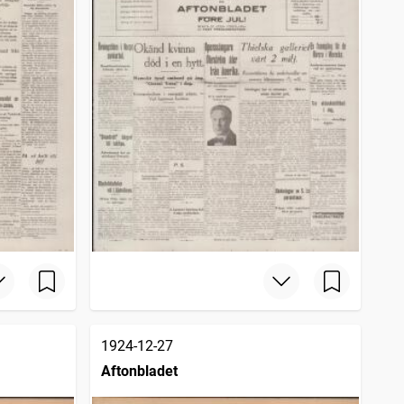
1924-12-27
Aftonbladet