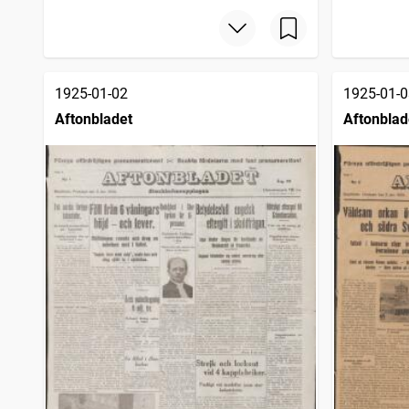
1925-01-02
1925-01-0
Aftonbladet
Aftonblad