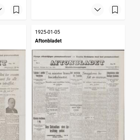
1925-01-05
Aftonbladet