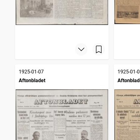
1925-01-07
1925-01-0
Aftonbladet
Aftonblad