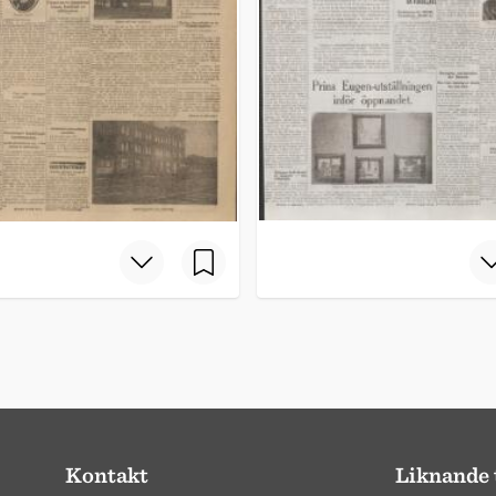
Kontakt
Liknande 