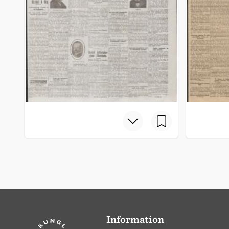
Information