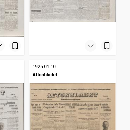
1925-01-10
Aftonbladet