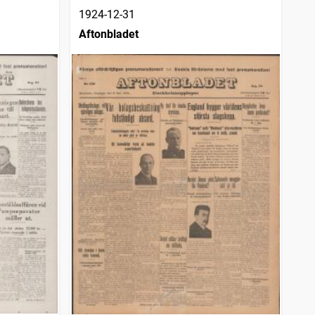
1924-12-31
Aftonbladet