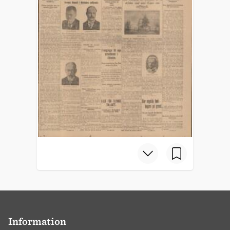
Information