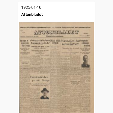
1925-01-10
Aftonbladet