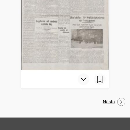
Nästa