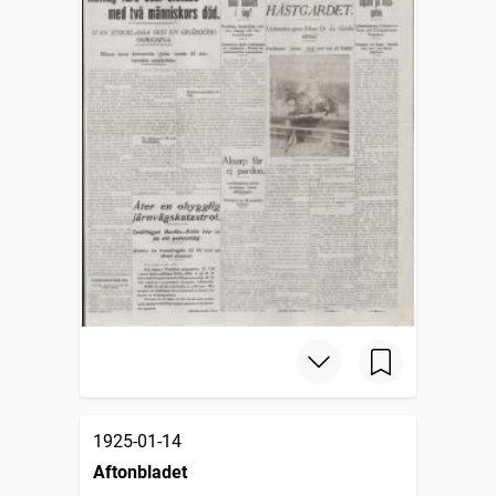
1925-01-14
Aftonbladet