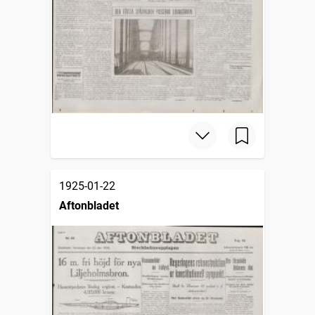
1925-01-22
Aftonbladet