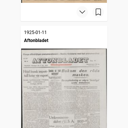
1925-01-11
Aftonbladet