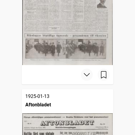
1925-01-13
Aftonbladet