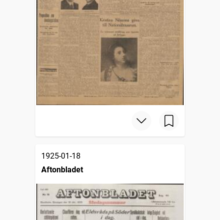
1925-01-18
Aftonbladet