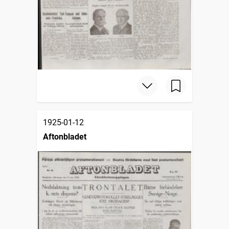
1925-01-12
Aftonbladet