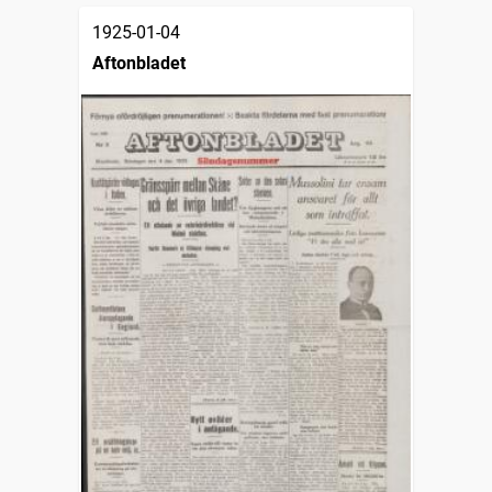
1925-01-04
Aftonbladet