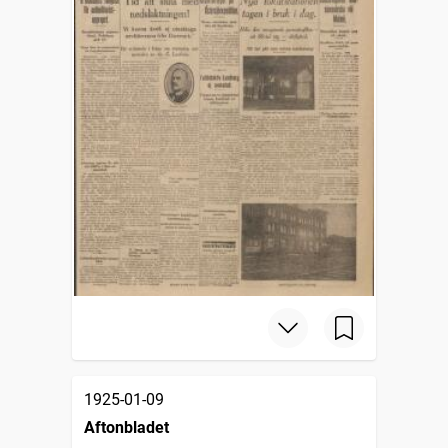
1925-01-09
Aftonbladet