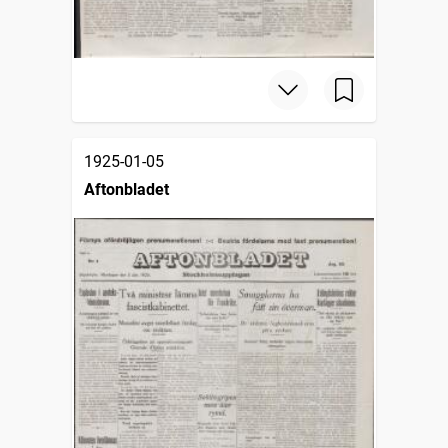
1925-01-05
Aftonbladet