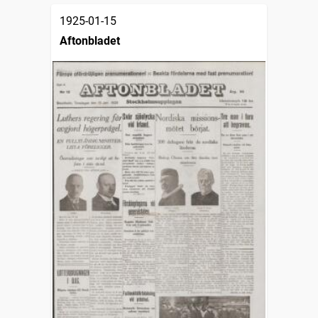
1925-01-15
Aftonbladet