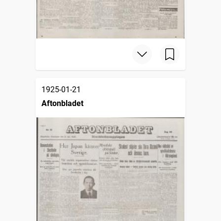
1925-01-21
Aftonbladet