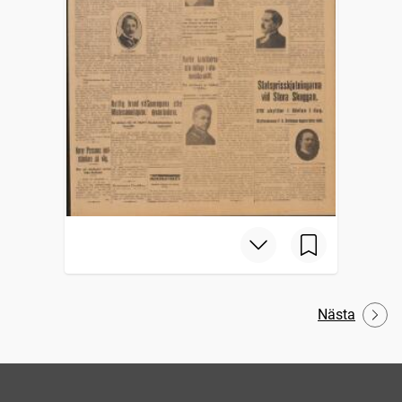
Nästa