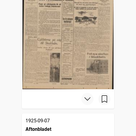
1925-09-07
Aftonbladet