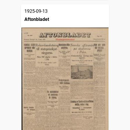
1925-09-13
Aftonbladet