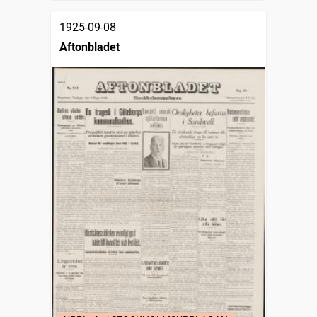
1925-09-08
Aftonbladet