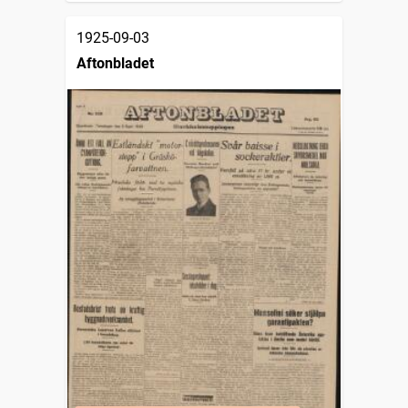
1925-09-03
Aftonbladet