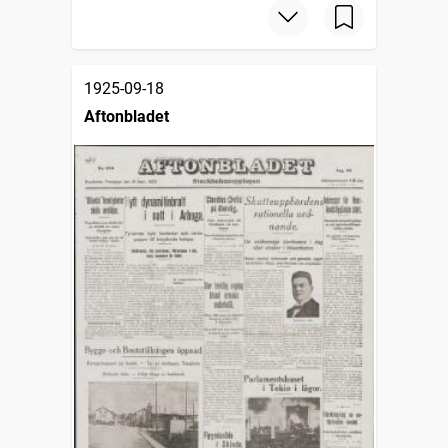
1925-09-18
Aftonbladet