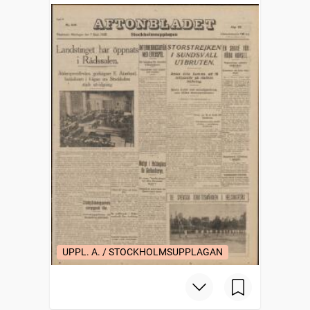
UPPL. A. / STOCKHOLMSUPPLAGAN