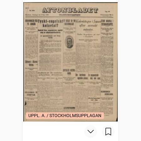
UPPL. A. / STOCKHOLMSUPPLAGAN