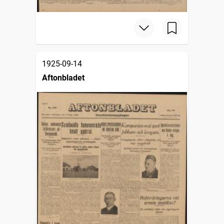
1925-09-14
Aftonbladet