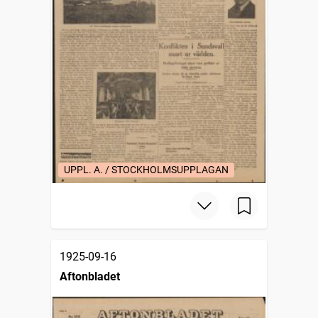
UPPL. A. / STOCKHOLMSUPPLAGAN
1925-09-16
Aftonbladet