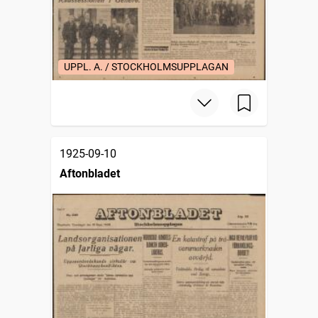
UPPL. A. / STOCKHOLMSUPPLAGAN
1925-09-10
Aftonbladet