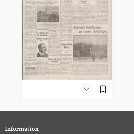
Information