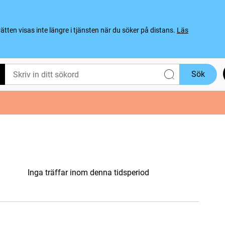
ten visas inte längre i tjänsten när du söker på distans.
Läs
Sök
Inga träffar inom denna tidsperiod