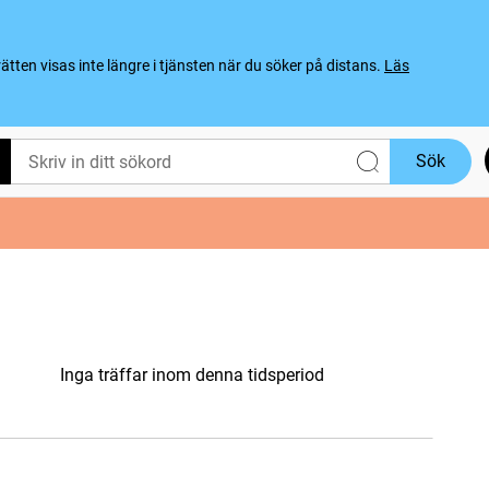
ten visas inte längre i tjänsten när du söker på distans.
Läs
Sök
Inga träffar inom denna tidsperiod