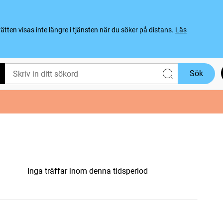
ten visas inte längre i tjänsten när du söker på distans.
Läs
Sök
Inga träffar inom denna tidsperiod