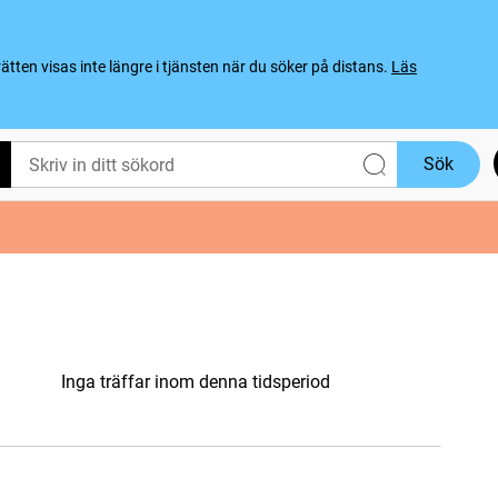
ten visas inte längre i tjänsten när du söker på distans.
Läs
Sök
Inga träffar inom denna tidsperiod