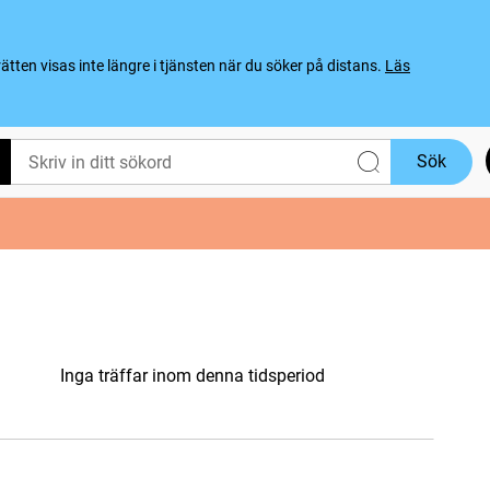
ten visas inte längre i tjänsten när du söker på distans.
Läs
Sök
Inga träffar inom denna tidsperiod