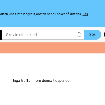
ten visas inte längre i tjänsten när du söker på distans.
Läs
Sök
Inga träffar inom denna tidsperiod