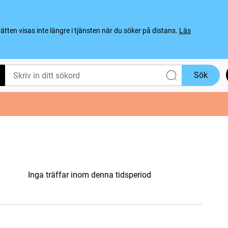
ten visas inte längre i tjänsten när du söker på distans.
Läs
Sök
Inga träffar inom denna tidsperiod