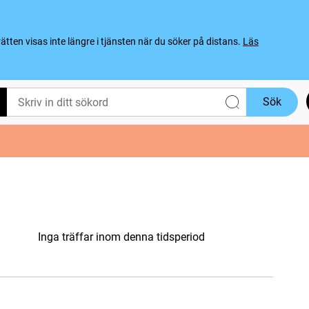
ten visas inte längre i tjänsten när du söker på distans.
Läs
Sök
Inga träffar inom denna tidsperiod