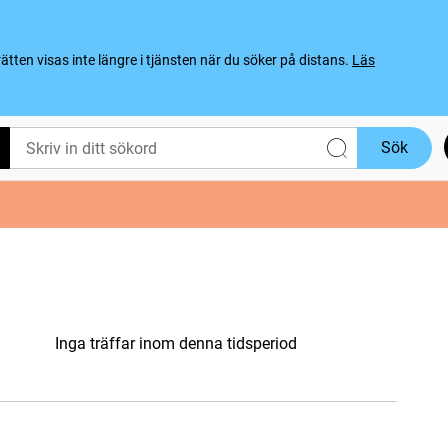
ten visas inte längre i tjänsten när du söker på distans.
Läs
Sök
Inga träffar inom denna tidsperiod