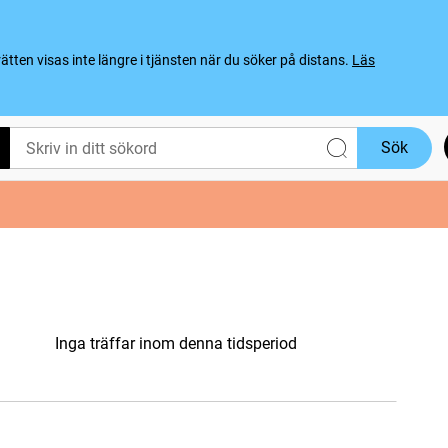
ten visas inte längre i tjänsten när du söker på distans.
Läs
Sök
Inga träffar inom denna tidsperiod