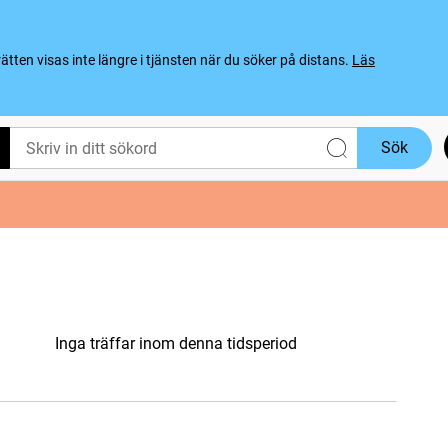
ten visas inte längre i tjänsten när du söker på distans.
Läs
Sök
Inga träffar inom denna tidsperiod