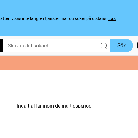
ten visas inte längre i tjänsten när du söker på distans.
Läs
Sök
Inga träffar inom denna tidsperiod