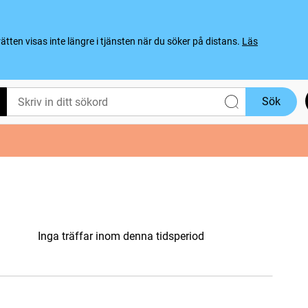
ten visas inte längre i tjänsten när du söker på distans.
Läs
Sök
Inga träffar inom denna tidsperiod