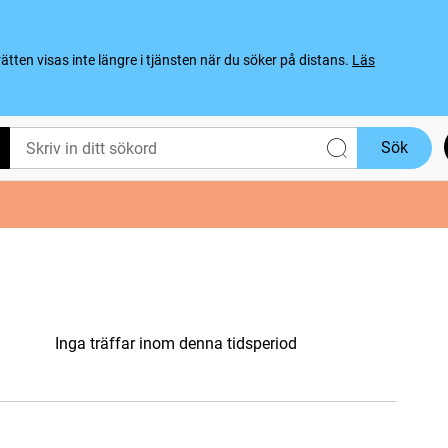
ten visas inte längre i tjänsten när du söker på distans.
Läs
Sök
Inga träffar inom denna tidsperiod