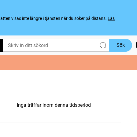
ten visas inte längre i tjänsten när du söker på distans.
Läs
Sök
Inga träffar inom denna tidsperiod