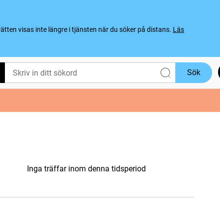
ten visas inte längre i tjänsten när du söker på distans.
Läs
Sök
Inga träffar inom denna tidsperiod