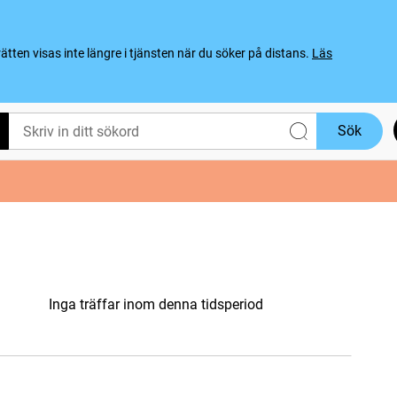
ten visas inte längre i tjänsten när du söker på distans.
Läs
Sök
Inga träffar inom denna tidsperiod