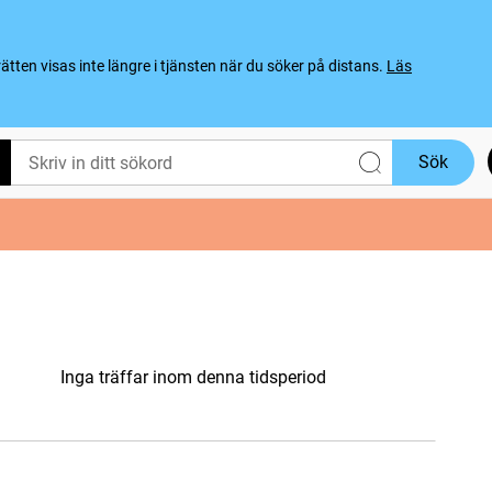
ten visas inte längre i tjänsten när du söker på distans.
Läs
Sök
Inga träffar inom denna tidsperiod